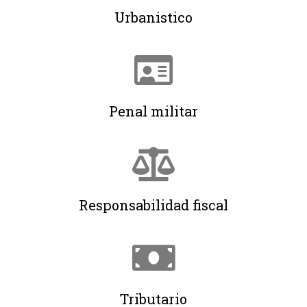
Urbanistico
Penal militar
Responsabilidad fiscal
Tributario