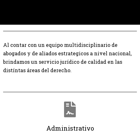
Al contar con un equipo multidisciplinario de
abogados y de aliados estrategicos a nivel nacional,
brindamos un servicio jurídico
de calidad en las
distíntas áreas del derecho.
Administrativo