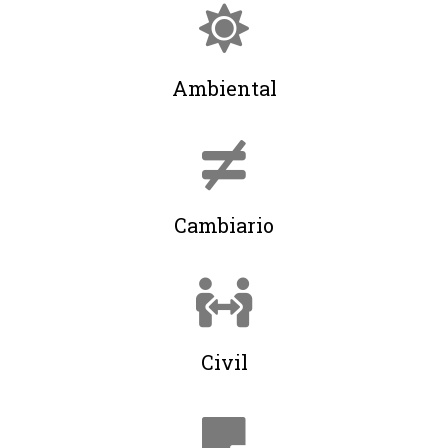
Ambiental
Cambiario
Civil