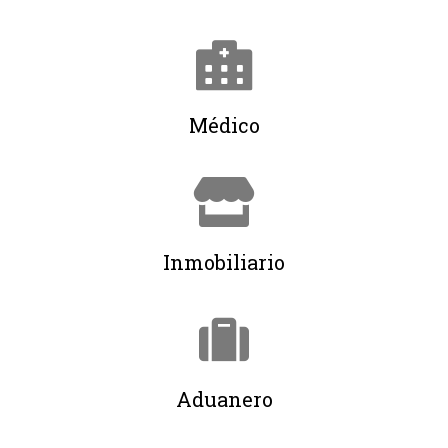
Médico
Inmobiliario
Aduanero