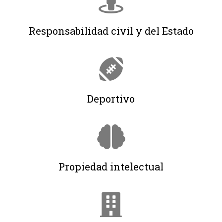
Responsabilidad civil y del Estado
Deportivo
Propiedad intelectual